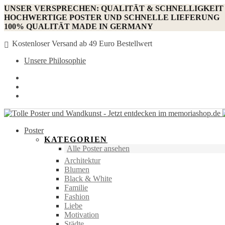
UNSER VERSPRECHEN: QUALITÄT & SCHNELLIGKEIT
HOCHWERTIGE POSTER UND SCHNELLE LIEFERUNG
100% QUALITÄT MADE IN GERMANY
Kostenloser Versand ab 49 Euro Bestellwert
Unsere Philosophie
Poster
KATEGORIEN
Alle Poster ansehen
Architektur
Blumen
Black & White
Familie
Fashion
Liebe
Motivation
Städte