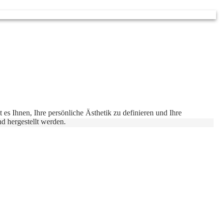
 es Ihnen, Ihre persönliche Ästhetik zu definieren und Ihre
nd hergestellt werden.