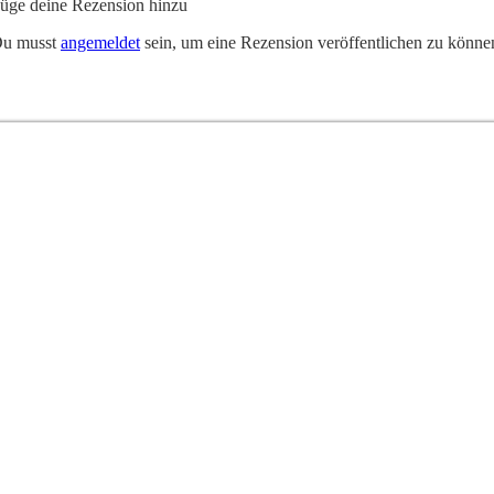
üge deine Rezension hinzu
u musst
angemeldet
sein, um eine Rezension veröffentlichen zu könne