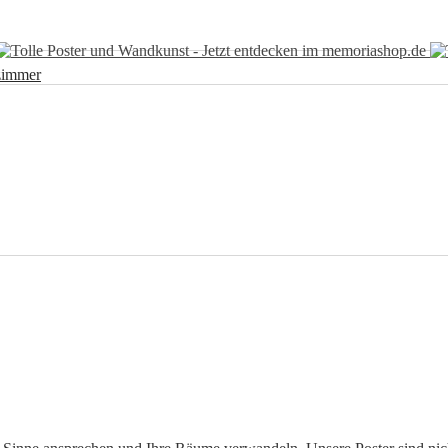
immer