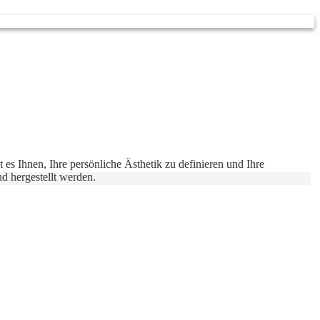
 es Ihnen, Ihre persönliche Ästhetik zu definieren und Ihre
nd hergestellt werden.