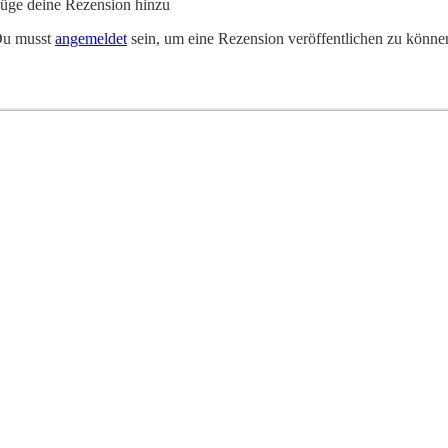
üge deine Rezension hinzu
u musst
angemeldet
sein, um eine Rezension veröffentlichen zu könne