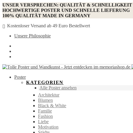
UNSER VERSPRECHEN: QUALITÄT & SCHNELLIGKEIT
HOCHWERTIGE POSTER UND SCHNELLE LIEFERUNG
100% QUALITÄT MADE IN GERMANY
Kostenloser Versand ab 49 Euro Bestellwert
Unsere Philosophie
Poster
KATEGORIEN
Alle Poster ansehen
Architektur
Blumen
Black & White
Familie
Fashion
Liebe
Motivation
Städte