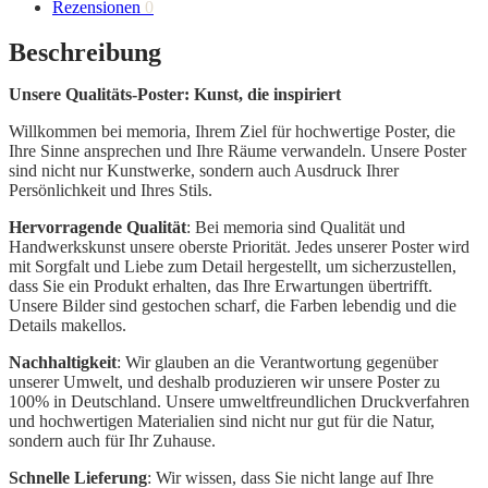
Rezensionen
0
Beschreibung
Unsere Qualitäts-Poster: Kunst, die inspiriert
Willkommen bei memoria, Ihrem Ziel für hochwertige Poster, die
Ihre Sinne ansprechen und Ihre Räume verwandeln. Unsere Poster
sind nicht nur Kunstwerke, sondern auch Ausdruck Ihrer
Persönlichkeit und Ihres Stils.
Hervorragende Qualität
: Bei memoria sind Qualität und
Handwerkskunst unsere oberste Priorität. Jedes unserer Poster wird
mit Sorgfalt und Liebe zum Detail hergestellt, um sicherzustellen,
dass Sie ein Produkt erhalten, das Ihre Erwartungen übertrifft.
Unsere Bilder sind gestochen scharf, die Farben lebendig und die
Details makellos.
Nachhaltigkeit
: Wir glauben an die Verantwortung gegenüber
unserer Umwelt, und deshalb produzieren wir unsere Poster zu
100% in Deutschland. Unsere umweltfreundlichen Druckverfahren
und hochwertigen Materialien sind nicht nur gut für die Natur,
sondern auch für Ihr Zuhause.
Schnelle Lieferung
: Wir wissen, dass Sie nicht lange auf Ihre