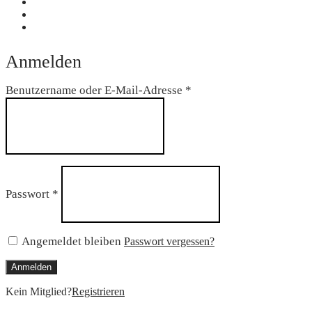
Anmelden
Erforderlich
Benutzername oder E-Mail-Adresse
*
Erforderlich
Passwort
*
Angemeldet bleiben
Passwort vergessen?
Anmelden
Kein Mitglied?
Registrieren