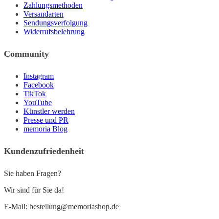
Zahlungsmethoden
Versandarten
Sendungsverfolgung
Widerrufsbelehrung
Community
Instagram
Facebook
TikTok
YouTube
Künstler werden
Presse und PR
memoria Blog
Kundenzufriedenheit
Sie haben Fragen?
Wir sind für Sie da!
E-Mail: bestellung@memoriashop.de