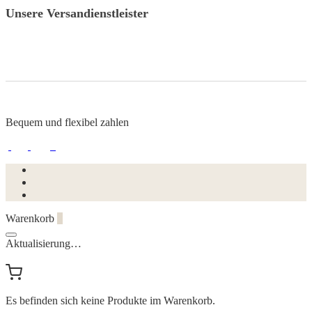
Unsere Versandienstleister
Bequem und flexibel zahlen
Warenkorb
0
Aktualisierung…
Es befinden sich keine Produkte im Warenkorb.