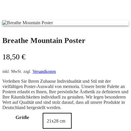
Breathe Mountain Poster
18,50
€
inkl. MwSt.
zzgl.
Versandkosten
Verleihen Sie Ihrem Zuhause Individualität und Stil mit der
vielfältigen Poster-Auswahl von memoria. Unsere breite Palette an
Postern erlaubt es Ihnen, Ihre persönliche Ästhetik zu definieren und
Ihre Räumlichkeiten individuell zu gestalten. Wir legen besonderen
Wert auf Qualität und sind stolz darauf, dass all unsere Produkte in
Deutschland hergestellt werden.
Größe