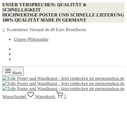
UNSER VERSPRECHEN: QUALITÄT &
SCHNELLIGKEIT
HOCHWERTIGE POSTER UND SCHNELLE LIEFERUNG
100% QUALITÄT MADE IN GERMANY
Kostenloser Versand ab 49 Euro Bestellwert
Unsere Philosophie
Menü
Wunschzettel
Warenkorb
0