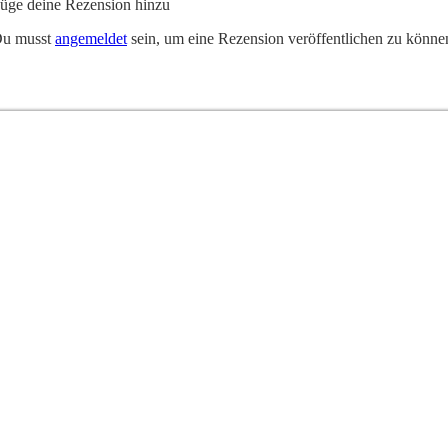
üge deine Rezension hinzu
u musst
angemeldet
sein, um eine Rezension veröffentlichen zu könne