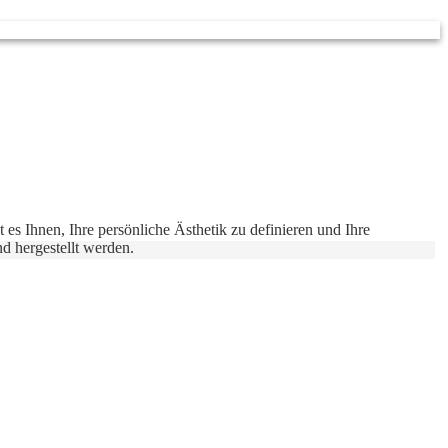
 es Ihnen, Ihre persönliche Ästhetik zu definieren und Ihre
nd hergestellt werden.