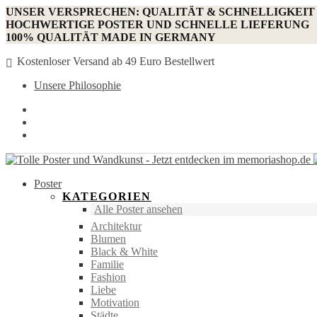
UNSER VERSPRECHEN: QUALITÄT & SCHNELLIGKEIT
HOCHWERTIGE POSTER UND SCHNELLE LIEFERUNG
100% QUALITÄT MADE IN GERMANY
Kostenloser Versand ab 49 Euro Bestellwert
Unsere Philosophie
Poster
KATEGORIEN
Alle Poster ansehen
Architektur
Blumen
Black & White
Familie
Fashion
Liebe
Motivation
Städte