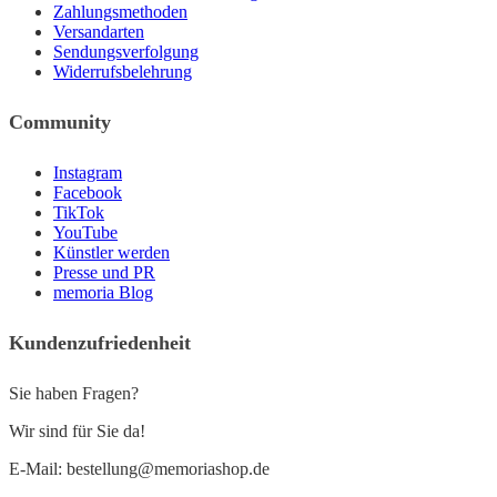
Zahlungsmethoden
Versandarten
Sendungsverfolgung
Widerrufsbelehrung
Community
Instagram
Facebook
TikTok
YouTube
Künstler werden
Presse und PR
memoria Blog
Kundenzufriedenheit
Sie haben Fragen?
Wir sind für Sie da!
E-Mail: bestellung@memoriashop.de