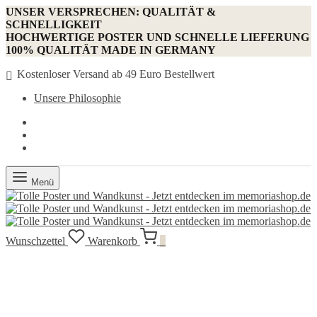
UNSER VERSPRECHEN: QUALITÄT &
SCHNELLIGKEIT
HOCHWERTIGE POSTER UND SCHNELLE LIEFERUNG
100% QUALITÄT MADE IN GERMANY
Kostenloser Versand ab 49 Euro Bestellwert
Unsere Philosophie
Menü
Wunschzettel
Warenkorb
0