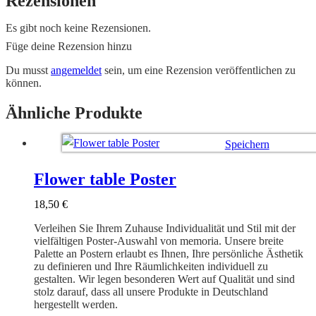
Rezensionen
Es gibt noch keine Rezensionen.
Füge deine Rezension hinzu
Du musst
angemeldet
sein, um eine Rezension veröffentlichen zu
können.
Ähnliche Produkte
Speichern
Ausführung wählen
Flower table Poster
18,50
€
Verleihen Sie Ihrem Zuhause Individualität und Stil mit der
vielfältigen Poster-Auswahl von memoria. Unsere breite
Palette an Postern erlaubt es Ihnen, Ihre persönliche Ästhetik
zu definieren und Ihre Räumlichkeiten individuell zu
gestalten. Wir legen besonderen Wert auf Qualität und sind
stolz darauf, dass all unsere Produkte in Deutschland
hergestellt werden.