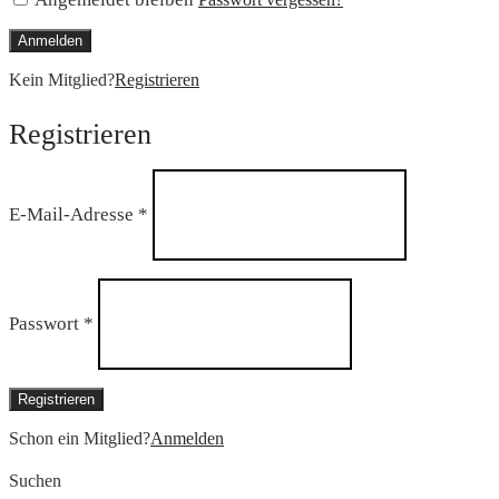
Anmelden
Kein Mitglied?
Registrieren
Registrieren
Erforderlich
E-Mail-Adresse
*
Erforderlich
Passwort
*
Registrieren
Schon ein Mitglied?
Anmelden
Suchen