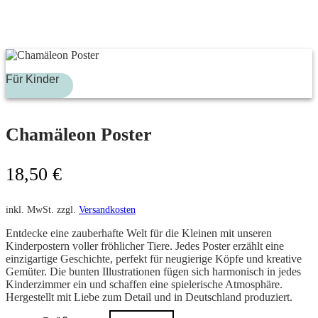
Für Kinder
Chamäleon Poster
18,50
€
inkl. MwSt.
zzgl.
Versandkosten
Entdecke eine zauberhafte Welt für die Kleinen mit unseren
Kinderpostern voller fröhlicher Tiere. Jedes Poster erzählt eine
einzigartige Geschichte, perfekt für neugierige Köpfe und kreative
Gemüter. Die bunten Illustrationen fügen sich harmonisch in jedes
Kinderzimmer ein und schaffen eine spielerische Atmosphäre.
Hergestellt mit Liebe zum Detail und in Deutschland produziert.