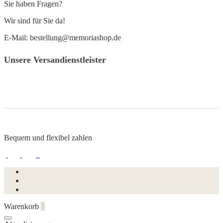
Sie haben Fragen?
Wir sind für Sie da!
E-Mail: bestellung@memoriashop.de
Unsere Versandienstleister
Bequem und flexibel zahlen
Warenkorb
0