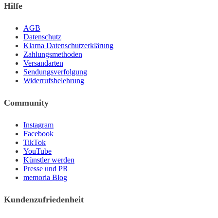
Hilfe
AGB
Datenschutz
Klarna Datenschutzerklärung
Zahlungsmethoden
Versandarten
Sendungsverfolgung
Widerrufsbelehrung
Community
Instagram
Facebook
TikTok
YouTube
Künstler werden
Presse und PR
memoria Blog
Kundenzufriedenheit