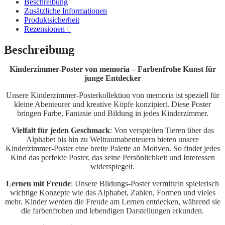
Beschreibung
Zusätzliche Informationen
Produktsicherheit
Rezensionen
0
Beschreibung
Kinderzimmer-Poster von memoria – Farbenfrohe Kunst für
junge Entdecker
Unsere Kinderzimmer-Posterkollektion von memoria ist speziell für
kleine Abenteurer und kreative Köpfe konzipiert. Diese Poster
bringen Farbe, Fantasie und Bildung in jedes Kinderzimmer.
Vielfalt für jeden Geschmack
: Von verspielten Tieren über das
Alphabet bis hin zu Weltraumabenteuern bieten unsere
Kinderzimmer-Poster eine breite Palette an Motiven. So findet jedes
Kind das perfekte Poster, das seine Persönlichkeit und Interessen
widerspiegelt.
Lernen mit Freude
: Unsere Bildungs-Poster vermitteln spielerisch
wichtige Konzepte wie das Alphabet, Zahlen, Formen und vieles
mehr. Kinder werden die Freude am Lernen entdecken, während sie
die farbenfrohen und lebendigen Darstellungen erkunden.