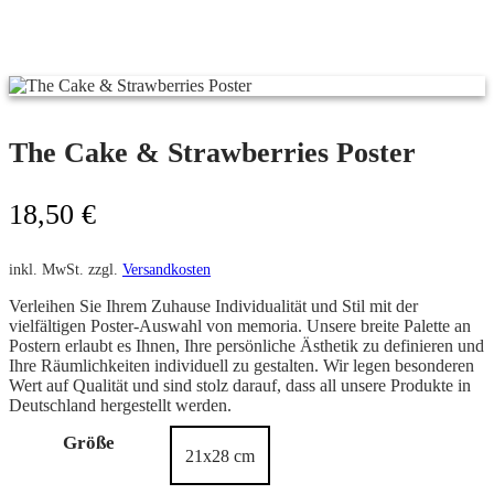
The Cake & Strawberries Poster
18,50
€
inkl. MwSt.
zzgl.
Versandkosten
Verleihen Sie Ihrem Zuhause Individualität und Stil mit der
vielfältigen Poster-Auswahl von memoria. Unsere breite Palette an
Postern erlaubt es Ihnen, Ihre persönliche Ästhetik zu definieren und
Ihre Räumlichkeiten individuell zu gestalten. Wir legen besonderen
Wert auf Qualität und sind stolz darauf, dass all unsere Produkte in
Deutschland hergestellt werden.
Größe