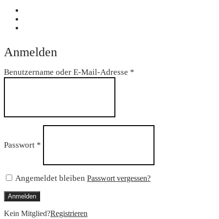
Anmelden
Erforderlich
Benutzername oder E-Mail-Adresse
*
Erforderlich
Passwort
*
Angemeldet bleiben
Passwort vergessen?
Anmelden
Kein Mitglied?
Registrieren