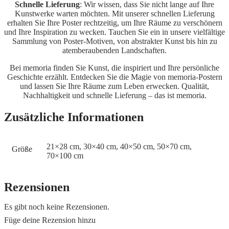
Schnelle Lieferung
: Wir wissen, dass Sie nicht lange auf Ihre
Kunstwerke warten möchten. Mit unserer schnellen Lieferung
erhalten Sie Ihre Poster rechtzeitig, um Ihre Räume zu verschönern
und Ihre Inspiration zu wecken. Tauchen Sie ein in unsere vielfältige
Sammlung von Poster-Motiven, von abstrakter Kunst bis hin zu
atemberaubenden Landschaften.
Bei memoria finden Sie Kunst, die inspiriert und Ihre persönliche
Geschichte erzählt. Entdecken Sie die Magie von memoria-Postern
und lassen Sie Ihre Räume zum Leben erwecken. Qualität,
Nachhaltigkeit und schnelle Lieferung – das ist memoria.
Zusätzliche Informationen
21×28 cm, 30×40 cm, 40×50 cm, 50×70 cm,
Größe
70×100 cm
Rezensionen
Es gibt noch keine Rezensionen.
Füge deine Rezension hinzu