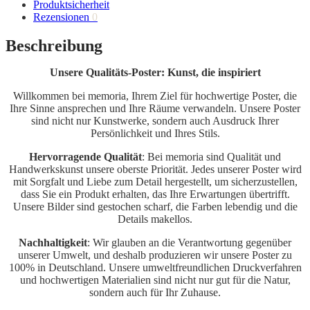
Produktsicherheit
Rezensionen
0
Beschreibung
Unsere Qualitäts-Poster: Kunst, die inspiriert
Willkommen bei memoria, Ihrem Ziel für hochwertige Poster, die
Ihre Sinne ansprechen und Ihre Räume verwandeln. Unsere Poster
sind nicht nur Kunstwerke, sondern auch Ausdruck Ihrer
Persönlichkeit und Ihres Stils.
Hervorragende Qualität
: Bei memoria sind Qualität und
Handwerkskunst unsere oberste Priorität. Jedes unserer Poster wird
mit Sorgfalt und Liebe zum Detail hergestellt, um sicherzustellen,
dass Sie ein Produkt erhalten, das Ihre Erwartungen übertrifft.
Unsere Bilder sind gestochen scharf, die Farben lebendig und die
Details makellos.
Nachhaltigkeit
: Wir glauben an die Verantwortung gegenüber
unserer Umwelt, und deshalb produzieren wir unsere Poster zu
100% in Deutschland. Unsere umweltfreundlichen Druckverfahren
und hochwertigen Materialien sind nicht nur gut für die Natur,
sondern auch für Ihr Zuhause.