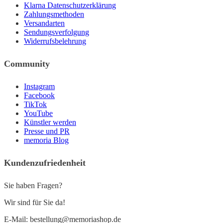
Klarna Datenschutzerklärung
Zahlungsmethoden
Versandarten
Sendungsverfolgung
Widerrufsbelehrung
Community
Instagram
Facebook
TikTok
YouTube
Künstler werden
Presse und PR
memoria Blog
Kundenzufriedenheit
Sie haben Fragen?
Wir sind für Sie da!
E-Mail: bestellung@memoriashop.de