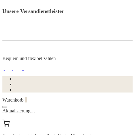
Unsere Versandienstleister
Bequem und flexibel zahlen
Warenkorb
0
Aktualisierung…