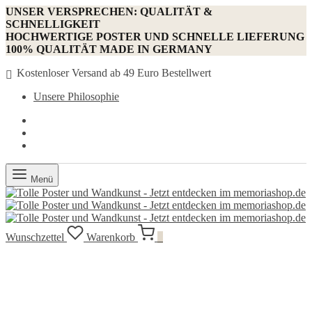
UNSER VERSPRECHEN: QUALITÄT &
SCHNELLIGKEIT
HOCHWERTIGE POSTER UND SCHNELLE LIEFERUNG
100% QUALITÄT MADE IN GERMANY
Kostenloser Versand ab 49 Euro Bestellwert
Unsere Philosophie
Menü
Wunschzettel
Warenkorb
0