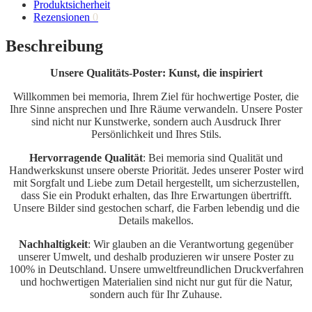
Produktsicherheit
Rezensionen
0
Beschreibung
Unsere Qualitäts-Poster: Kunst, die inspiriert
Willkommen bei memoria, Ihrem Ziel für hochwertige Poster, die
Ihre Sinne ansprechen und Ihre Räume verwandeln. Unsere Poster
sind nicht nur Kunstwerke, sondern auch Ausdruck Ihrer
Persönlichkeit und Ihres Stils.
Hervorragende Qualität
: Bei memoria sind Qualität und
Handwerkskunst unsere oberste Priorität. Jedes unserer Poster wird
mit Sorgfalt und Liebe zum Detail hergestellt, um sicherzustellen,
dass Sie ein Produkt erhalten, das Ihre Erwartungen übertrifft.
Unsere Bilder sind gestochen scharf, die Farben lebendig und die
Details makellos.
Nachhaltigkeit
: Wir glauben an die Verantwortung gegenüber
unserer Umwelt, und deshalb produzieren wir unsere Poster zu
100% in Deutschland. Unsere umweltfreundlichen Druckverfahren
und hochwertigen Materialien sind nicht nur gut für die Natur,
sondern auch für Ihr Zuhause.