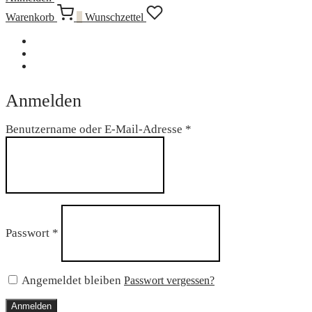
Warenkorb
0
Wunschzettel
Anmelden
Erforderlich
Benutzername oder E-Mail-Adresse
*
Erforderlich
Passwort
*
Angemeldet bleiben
Passwort vergessen?
Anmelden