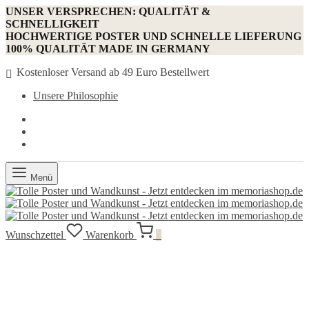
UNSER VERSPRECHEN: QUALITÄT &
SCHNELLIGKEIT
HOCHWERTIGE POSTER UND SCHNELLE LIEFERUNG
100% QUALITÄT MADE IN GERMANY
Kostenloser Versand ab 49 Euro Bestellwert
Unsere Philosophie
Menü
Wunschzettel
Warenkorb
0