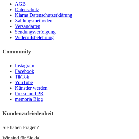
AGB
Datenschutz
Klarna Datenschutzerklärung
Zahlungsmethoden
Versandarten
Sendungsverfolgung
Widerrufsbelehrung
Community
Instagram
Facebook
TikTok
YouTube
Künstler werden
Presse und PR
memoria Blog
Kundenzufriedenheit
Sie haben Fragen?
Wir sind für Sie da!