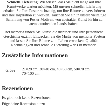
Schnelle Lieferung
: Wir wissen, dass Sie nicht lange auf Ihre
Kunstwerke warten möchten. Mit unserer schnellen Lieferung
erhalten Sie Ihre Poster rechtzeitig, um Ihre Räume zu verschönern
und Ihre Inspiration zu wecken. Tauchen Sie ein in unsere vielfältige
Sammlung von Poster-Motiven, von abstrakter Kunst bis hin zu
atemberaubenden Landschaften.
Bei memoria finden Sie Kunst, die inspiriert und Ihre persönliche
Geschichte erzählt. Entdecken Sie die Magie von memoria-Postern
und lassen Sie Ihre Räume zum Leben erwecken. Qualität,
Nachhaltigkeit und schnelle Lieferung – das ist memoria.
Zusätzliche Informationen
21×28 cm, 30×40 cm, 40×50 cm, 50×70 cm,
Größe
70×100 cm
Rezensionen
Es gibt noch keine Rezensionen.
Füge deine Rezension hinzu