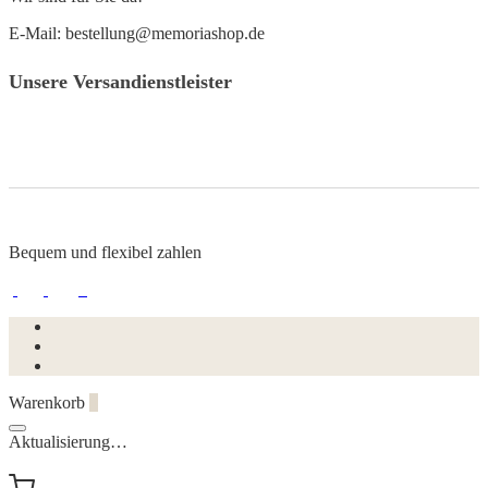
E-Mail: bestellung@memoriashop.de
Unsere Versandienstleister
Bequem und flexibel zahlen
Warenkorb
0
Aktualisierung…