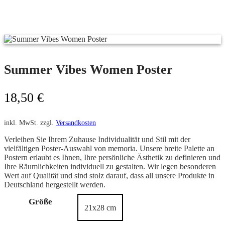
Summer Vibes Women Poster
18,50
€
inkl. MwSt.
zzgl.
Versandkosten
Verleihen Sie Ihrem Zuhause Individualität und Stil mit der
vielfältigen Poster-Auswahl von memoria. Unsere breite Palette an
Postern erlaubt es Ihnen, Ihre persönliche Ästhetik zu definieren und
Ihre Räumlichkeiten individuell zu gestalten. Wir legen besonderen
Wert auf Qualität und sind stolz darauf, dass all unsere Produkte in
Deutschland hergestellt werden.
Größe