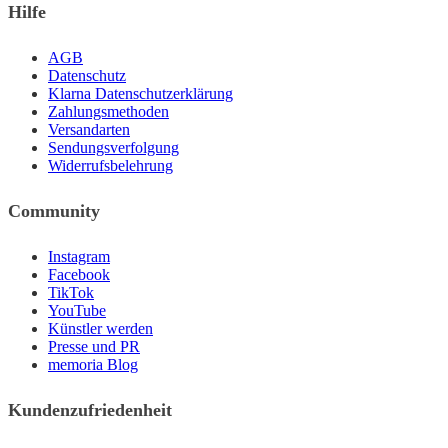
Hilfe
AGB
Datenschutz
Klarna Datenschutzerklärung
Zahlungsmethoden
Versandarten
Sendungsverfolgung
Widerrufsbelehrung
Community
Instagram
Facebook
TikTok
YouTube
Künstler werden
Presse und PR
memoria Blog
Kundenzufriedenheit