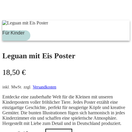
Für Kinder
Leguan mit Eis Poster
18,50
€
inkl. MwSt.
zzgl.
Versandkosten
Entdecke eine zauberhafte Welt für die Kleinen mit unseren
Kinderpostern voller fröhlicher Tiere. Jedes Poster erzählt eine
einzigartige Geschichte, perfekt für neugierige Köpfe und kreative
Gemüter. Die bunten Illustrationen fügen sich harmonisch in jedes
Kinderzimmer ein und schaffen eine spielerische Atmosphäre.
Hergestellt mit Liebe zum Detail und in Deutschland produziert.