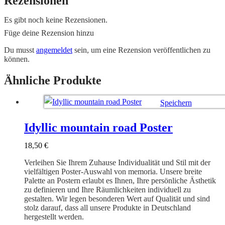
Rezensionen
Es gibt noch keine Rezensionen.
Füge deine Rezension hinzu
Du musst
angemeldet
sein, um eine Rezension veröffentlichen zu
können.
Ähnliche Produkte
Speichern
Ausführung wählen
Idyllic mountain road Poster
18,50
€
Verleihen Sie Ihrem Zuhause Individualität und Stil mit der
vielfältigen Poster-Auswahl von memoria. Unsere breite
Palette an Postern erlaubt es Ihnen, Ihre persönliche Ästhetik
zu definieren und Ihre Räumlichkeiten individuell zu
gestalten. Wir legen besonderen Wert auf Qualität und sind
stolz darauf, dass all unsere Produkte in Deutschland
hergestellt werden.