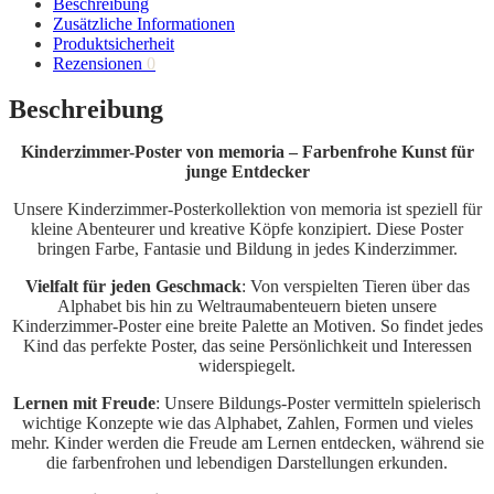
Beschreibung
Zusätzliche Informationen
Produktsicherheit
Rezensionen
0
Beschreibung
Kinderzimmer-Poster von memoria – Farbenfrohe Kunst für
junge Entdecker
Unsere Kinderzimmer-Posterkollektion von memoria ist speziell für
kleine Abenteurer und kreative Köpfe konzipiert. Diese Poster
bringen Farbe, Fantasie und Bildung in jedes Kinderzimmer.
Vielfalt für jeden Geschmack
: Von verspielten Tieren über das
Alphabet bis hin zu Weltraumabenteuern bieten unsere
Kinderzimmer-Poster eine breite Palette an Motiven. So findet jedes
Kind das perfekte Poster, das seine Persönlichkeit und Interessen
widerspiegelt.
Lernen mit Freude
: Unsere Bildungs-Poster vermitteln spielerisch
wichtige Konzepte wie das Alphabet, Zahlen, Formen und vieles
mehr. Kinder werden die Freude am Lernen entdecken, während sie
die farbenfrohen und lebendigen Darstellungen erkunden.