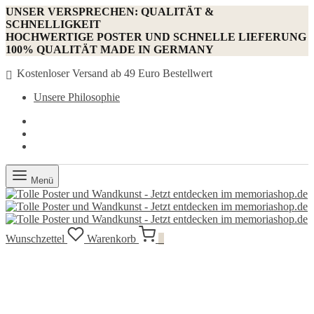
UNSER VERSPRECHEN: QUALITÄT &
SCHNELLIGKEIT
HOCHWERTIGE POSTER UND SCHNELLE LIEFERUNG
100% QUALITÄT MADE IN GERMANY
Kostenloser Versand ab 49 Euro Bestellwert
Unsere Philosophie
Menü
Wunschzettel
Warenkorb
0