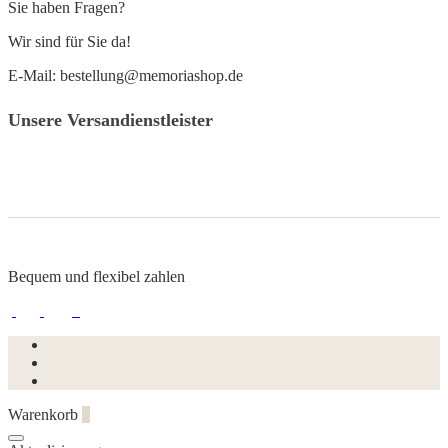
Sie haben Fragen?
Wir sind für Sie da!
E-Mail: bestellung@memoriashop.de
Unsere Versandienstleister
Bequem und flexibel zahlen
Warenkorb
0