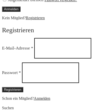
Anmelden
Kein Mitglied?
Registrieren
Registrieren
Erforderlich
E-Mail-Adresse
*
Erforderlich
Passwort
*
Registrieren
Schon ein Mitglied?
Anmelden
Suchen