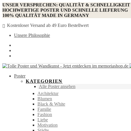
UNSER VERSPRECHEN: QUALITÄT & SCHNELLIGKEIT
HOCHWERTIGE POSTER UND SCHNELLE LIEFERUNG
100% QUALITÄT MADE IN GERMANY
Kostenloser Versand ab 49 Euro Bestellwert
Unsere Philosophie
Poster
KATEGORIEN
Alle Poster ansehen
Architektur
Blumen
Black & White
Familie
Fashion
Liebe
Motivation
Städte