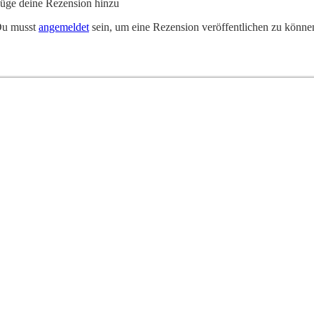
üge deine Rezension hinzu
u musst
angemeldet
sein, um eine Rezension veröffentlichen zu könne