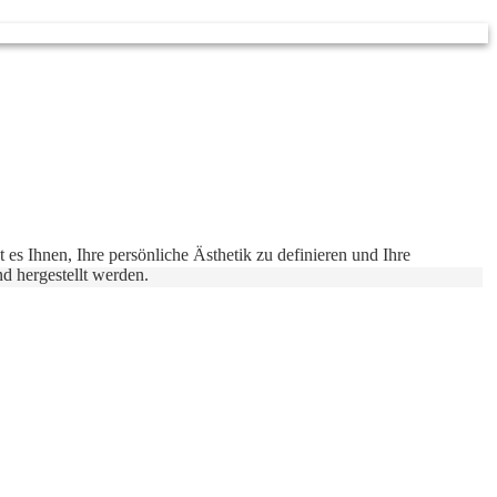
 es Ihnen, Ihre persönliche Ästhetik zu definieren und Ihre
nd hergestellt werden.