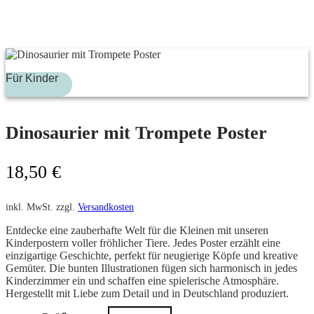
Für Kinder
Dinosaurier mit Trompete Poster
18,50
€
inkl. MwSt.
zzgl.
Versandkosten
Entdecke eine zauberhafte Welt für die Kleinen mit unseren
Kinderpostern voller fröhlicher Tiere. Jedes Poster erzählt eine
einzigartige Geschichte, perfekt für neugierige Köpfe und kreative
Gemüter. Die bunten Illustrationen fügen sich harmonisch in jedes
Kinderzimmer ein und schaffen eine spielerische Atmosphäre.
Hergestellt mit Liebe zum Detail und in Deutschland produziert.