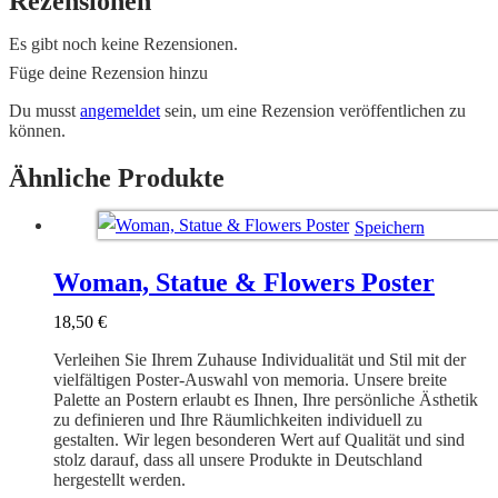
Rezensionen
Es gibt noch keine Rezensionen.
Füge deine Rezension hinzu
Du musst
angemeldet
sein, um eine Rezension veröffentlichen zu
können.
Ähnliche Produkte
Speichern
Ausführung wählen
Woman, Statue & Flowers Poster
18,50
€
Verleihen Sie Ihrem Zuhause Individualität und Stil mit der
vielfältigen Poster-Auswahl von memoria. Unsere breite
Palette an Postern erlaubt es Ihnen, Ihre persönliche Ästhetik
zu definieren und Ihre Räumlichkeiten individuell zu
gestalten. Wir legen besonderen Wert auf Qualität und sind
stolz darauf, dass all unsere Produkte in Deutschland
hergestellt werden.