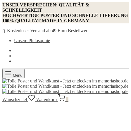
UNSER VERSPRECHEN: QUALITÄT &
SCHNELLIGKEIT
HOCHWERTIGE POSTER UND SCHNELLE LIEFERUNG
100% QUALITÄT MADE IN GERMANY
Kostenloser Versand ab 49 Euro Bestellwert
Unsere Philosophie
Menü
Wunschzettel
Warenkorb
0