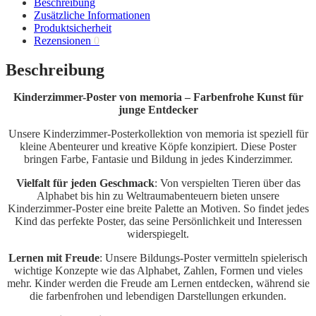
Beschreibung
Zusätzliche Informationen
Produktsicherheit
Rezensionen
0
Beschreibung
Kinderzimmer-Poster von memoria – Farbenfrohe Kunst für
junge Entdecker
Unsere Kinderzimmer-Posterkollektion von memoria ist speziell für
kleine Abenteurer und kreative Köpfe konzipiert. Diese Poster
bringen Farbe, Fantasie und Bildung in jedes Kinderzimmer.
Vielfalt für jeden Geschmack
: Von verspielten Tieren über das
Alphabet bis hin zu Weltraumabenteuern bieten unsere
Kinderzimmer-Poster eine breite Palette an Motiven. So findet jedes
Kind das perfekte Poster, das seine Persönlichkeit und Interessen
widerspiegelt.
Lernen mit Freude
: Unsere Bildungs-Poster vermitteln spielerisch
wichtige Konzepte wie das Alphabet, Zahlen, Formen und vieles
mehr. Kinder werden die Freude am Lernen entdecken, während sie
die farbenfrohen und lebendigen Darstellungen erkunden.