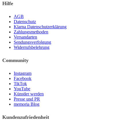
Hilfe
AGB
Datenschutz
Klarna Datenschutzerklärung
Zahlungsmethoden
Versandarten
Sendungsverfolgung
Widerrufsbelehrung
Community
Instagram
Facebook
TikTok
YouTube
Künstler werden
Presse und PR
memoria Blog
Kundenzufriedenheit