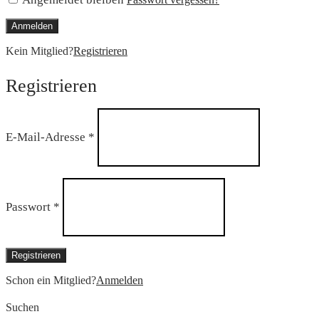
Anmelden
Kein Mitglied?
Registrieren
Registrieren
Erforderlich
E-Mail-Adresse
*
Erforderlich
Passwort
*
Registrieren
Schon ein Mitglied?
Anmelden
Suchen