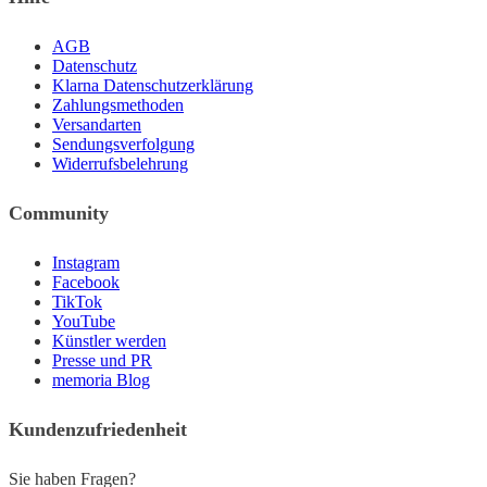
AGB
Datenschutz
Klarna Datenschutzerklärung
Zahlungsmethoden
Versandarten
Sendungsverfolgung
Widerrufsbelehrung
Community
Instagram
Facebook
TikTok
YouTube
Künstler werden
Presse und PR
memoria Blog
Kundenzufriedenheit
Sie haben Fragen?