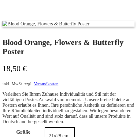
Blood Orange, Flowers & Butterfly
Poster
18,50
€
inkl. MwSt.
zzgl.
Versandkosten
Verleihen Sie Ihrem Zuhause Individualität und Stil mit der
vielfältigen Poster-Auswahl von memoria. Unsere breite Palette an
Postern erlaubt es Ihnen, Ihre persönliche Ästhetik zu definieren und
Ihre Räumlichkeiten individuell zu gestalten. Wir legen besonderen
Wert auf Qualität und sind stolz darauf, dass all unsere Produkte in
Deutschland hergestellt werden.
Größe