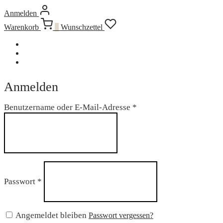
Anmelden
Warenkorb
0
Wunschzettel
Anmelden
Erforderlich
Benutzername oder E-Mail-Adresse
*
Erforderlich
Passwort
*
Angemeldet bleiben
Passwort vergessen?