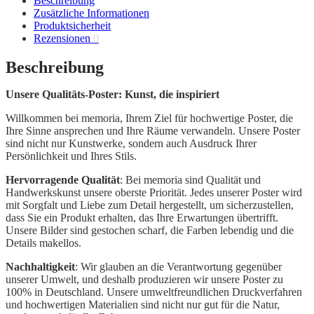
Beschreibung
Zusätzliche Informationen
Produktsicherheit
Rezensionen
0
Beschreibung
Unsere Qualitäts-Poster: Kunst, die inspiriert
Willkommen bei memoria, Ihrem Ziel für hochwertige Poster, die
Ihre Sinne ansprechen und Ihre Räume verwandeln. Unsere Poster
sind nicht nur Kunstwerke, sondern auch Ausdruck Ihrer
Persönlichkeit und Ihres Stils.
Hervorragende Qualität
: Bei memoria sind Qualität und
Handwerkskunst unsere oberste Priorität. Jedes unserer Poster wird
mit Sorgfalt und Liebe zum Detail hergestellt, um sicherzustellen,
dass Sie ein Produkt erhalten, das Ihre Erwartungen übertrifft.
Unsere Bilder sind gestochen scharf, die Farben lebendig und die
Details makellos.
Nachhaltigkeit
: Wir glauben an die Verantwortung gegenüber
unserer Umwelt, und deshalb produzieren wir unsere Poster zu
100% in Deutschland. Unsere umweltfreundlichen Druckverfahren
und hochwertigen Materialien sind nicht nur gut für die Natur,