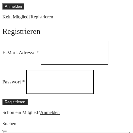
Anmelden
Kein Mitglied?
Registrieren
Registrieren
Erforderlich
E-Mail-Adresse
*
Erforderlich
Passwort
*
Registrieren
Schon ein Mitglied?
Anmelden
Suchen