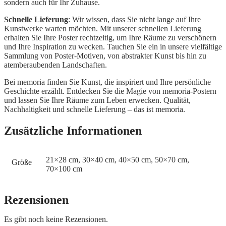
sondern auch für Ihr Zuhause.
Schnelle Lieferung
: Wir wissen, dass Sie nicht lange auf Ihre
Kunstwerke warten möchten. Mit unserer schnellen Lieferung
erhalten Sie Ihre Poster rechtzeitig, um Ihre Räume zu verschönern
und Ihre Inspiration zu wecken. Tauchen Sie ein in unsere vielfältige
Sammlung von Poster-Motiven, von abstrakter Kunst bis hin zu
atemberaubenden Landschaften.
Bei memoria finden Sie Kunst, die inspiriert und Ihre persönliche
Geschichte erzählt. Entdecken Sie die Magie von memoria-Postern
und lassen Sie Ihre Räume zum Leben erwecken. Qualität,
Nachhaltigkeit und schnelle Lieferung – das ist memoria.
Zusätzliche Informationen
21×28 cm, 30×40 cm, 40×50 cm, 50×70 cm,
Größe
70×100 cm
Rezensionen
Es gibt noch keine Rezensionen.