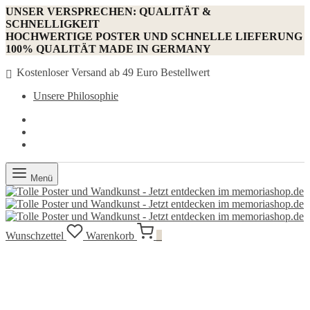
UNSER VERSPRECHEN: QUALITÄT &
SCHNELLIGKEIT
HOCHWERTIGE POSTER UND SCHNELLE LIEFERUNG
100% QUALITÄT MADE IN GERMANY
Kostenloser Versand ab 49 Euro Bestellwert
Unsere Philosophie
Menü
Wunschzettel
Warenkorb
0