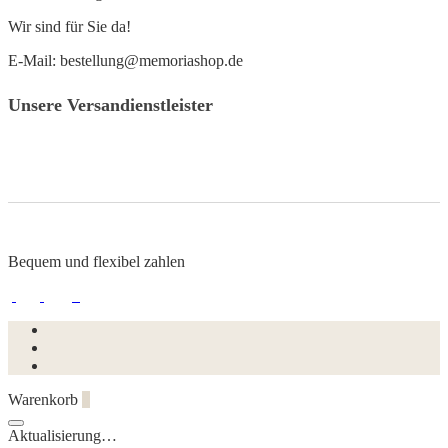
Wir sind für Sie da!
E-Mail: bestellung@memoriashop.de
Unsere Versandienstleister
Bequem und flexibel zahlen
Warenkorb
0
Aktualisierung…