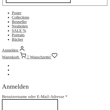
Poster
Collections
Bestseller
Neuheiten
SALE %
Portraits
Bücher
Anmelden
Warenkorb
0
Wunschzettel
Anmelden
Erforderlich
Benutzername oder E-Mail-Adresse
*