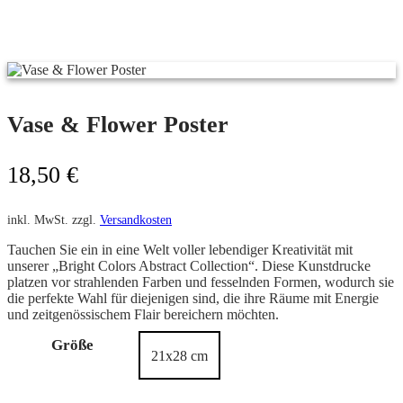
Vase & Flower Poster
18,50
€
inkl. MwSt.
zzgl.
Versandkosten
Tauchen Sie ein in eine Welt voller lebendiger Kreativität mit
unserer „Bright Colors Abstract Collection“. Diese Kunstdrucke
platzen vor strahlenden Farben und fesselnden Formen, wodurch sie
die perfekte Wahl für diejenigen sind, die ihre Räume mit Energie
und zeitgenössischem Flair bereichern möchten.
Größe