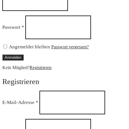
Erforderlich
Passwort
*
Angemeldet bleiben
Passwort vergessen?
Anmelden
Kein Mitglied?
Registrieren
Registrieren
Erforderlich
E-Mail-Adresse
*
Erforderlich