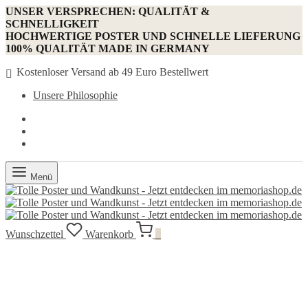
UNSER VERSPRECHEN: QUALITÄT &
SCHNELLIGKEIT
HOCHWERTIGE POSTER UND SCHNELLE LIEFERUNG
100% QUALITÄT MADE IN GERMANY
Kostenloser Versand ab 49 Euro Bestellwert
Unsere Philosophie
Menü
Wunschzettel
Warenkorb
0