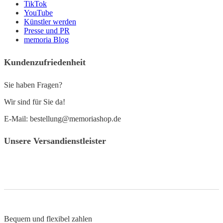
TikTok
YouTube
Künstler werden
Presse und PR
memoria Blog
Kundenzufriedenheit
Sie haben Fragen?
Wir sind für Sie da!
E-Mail: bestellung@memoriashop.de
Unsere Versandienstleister
Bequem und flexibel zahlen