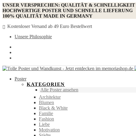
UNSER VERSPRECHEN: QUALITÄT & SCHNELLIGKEIT
HOCHWERTIGE POSTER UND SCHNELLE LIEFERUNG
100% QUALITÄT MADE IN GERMANY
Kostenloser Versand ab 49 Euro Bestellwert
Unsere Philosophie
Poster
KATEGORIEN
Alle Poster ansehen
Architektur
Blumen
Black & White
Familie
Fashion
Liebe
Motivation
Städte