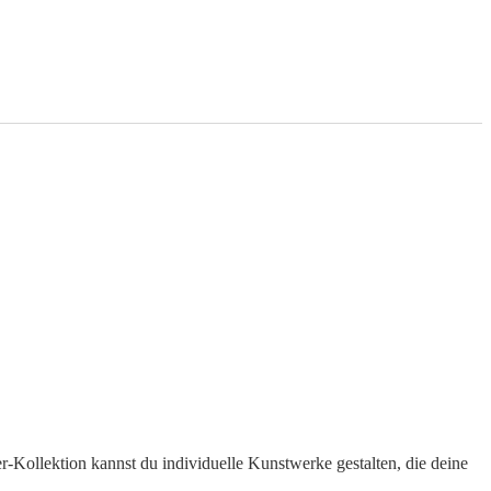
er-Kollektion kannst du individuelle Kunstwerke gestalten, die deine