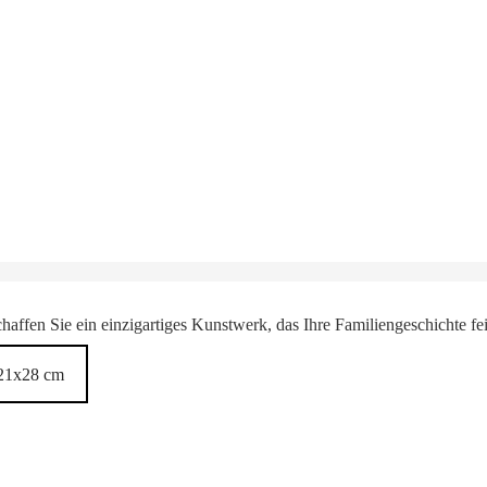
haffen Sie ein einzigartiges Kunstwerk, das Ihre Familiengeschichte fei