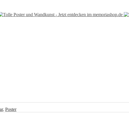
ar
,
Poster