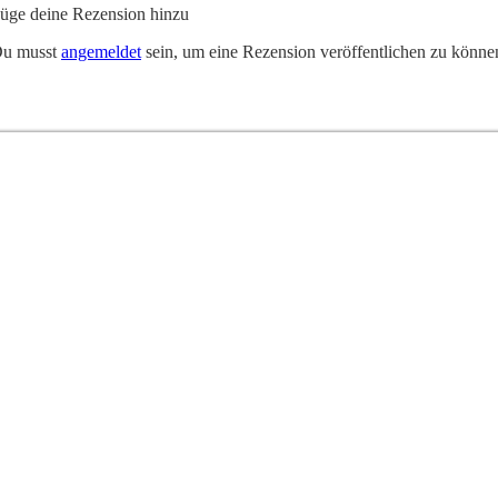
üge deine Rezension hinzu
u musst
angemeldet
sein, um eine Rezension veröffentlichen zu könne