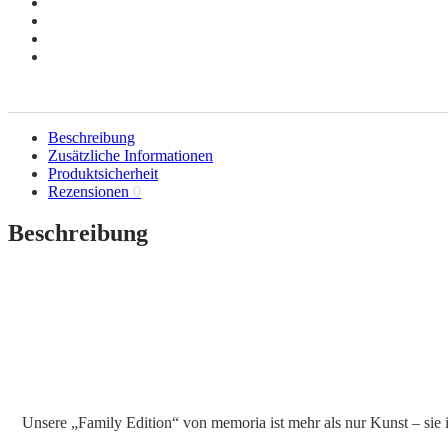
Beschreibung
Zusätzliche Informationen
Produktsicherheit
Rezensionen
0
Beschreibung
Unsere „Family Edition“ von memoria ist mehr als nur Kunst – sie is