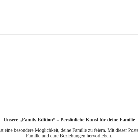
Unsere „Family Edition“ – Persönliche Kunst für deine Familie
t eine besondere Möglichkeit, deine Familie zu feiern. Mit dieser Post
Familie und eure Beziehungen hervorheben.