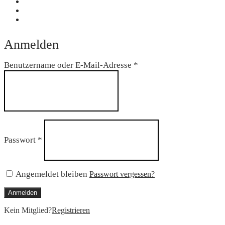
Anmelden
Erforderlich
Benutzername oder E-Mail-Adresse
*
Erforderlich
Passwort
*
Angemeldet bleiben
Passwort vergessen?
Anmelden
Kein Mitglied?
Registrieren