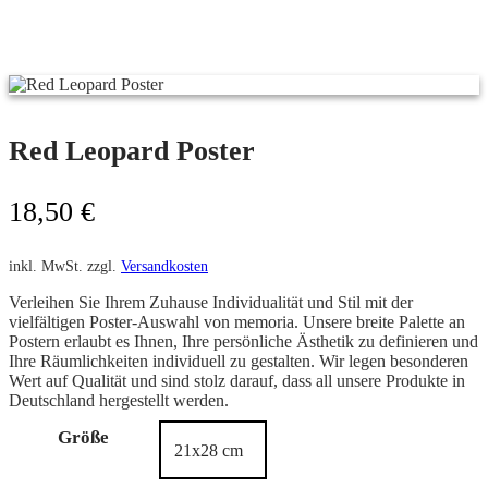
Red Leopard Poster
18,50
€
inkl. MwSt.
zzgl.
Versandkosten
Verleihen Sie Ihrem Zuhause Individualität und Stil mit der
vielfältigen Poster-Auswahl von memoria. Unsere breite Palette an
Postern erlaubt es Ihnen, Ihre persönliche Ästhetik zu definieren und
Ihre Räumlichkeiten individuell zu gestalten. Wir legen besonderen
Wert auf Qualität und sind stolz darauf, dass all unsere Produkte in
Deutschland hergestellt werden.
Größe