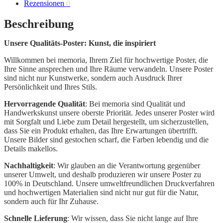
Rezensionen
0
Beschreibung
Unsere Qualitäts-Poster: Kunst, die inspiriert
Willkommen bei memoria, Ihrem Ziel für hochwertige Poster, die
Ihre Sinne ansprechen und Ihre Räume verwandeln. Unsere Poster
sind nicht nur Kunstwerke, sondern auch Ausdruck Ihrer
Persönlichkeit und Ihres Stils.
Hervorragende Qualität
: Bei memoria sind Qualität und
Handwerkskunst unsere oberste Priorität. Jedes unserer Poster wird
mit Sorgfalt und Liebe zum Detail hergestellt, um sicherzustellen,
dass Sie ein Produkt erhalten, das Ihre Erwartungen übertrifft.
Unsere Bilder sind gestochen scharf, die Farben lebendig und die
Details makellos.
Nachhaltigkeit
: Wir glauben an die Verantwortung gegenüber
unserer Umwelt, und deshalb produzieren wir unsere Poster zu
100% in Deutschland. Unsere umweltfreundlichen Druckverfahren
und hochwertigen Materialien sind nicht nur gut für die Natur,
sondern auch für Ihr Zuhause.
Schnelle Lieferung
: Wir wissen, dass Sie nicht lange auf Ihre