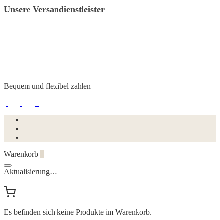
Unsere Versandienstleister
Bequem und flexibel zahlen
Warenkorb
0
Aktualisierung…
Es befinden sich keine Produkte im Warenkorb.