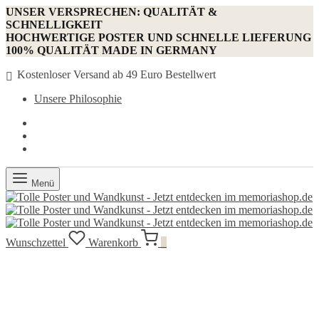
UNSER VERSPRECHEN: QUALITÄT &
SCHNELLIGKEIT
HOCHWERTIGE POSTER UND SCHNELLE LIEFERUNG
100% QUALITÄT MADE IN GERMANY
Kostenloser Versand ab 49 Euro Bestellwert
Unsere Philosophie
Menü
Wunschzettel
Warenkorb
0