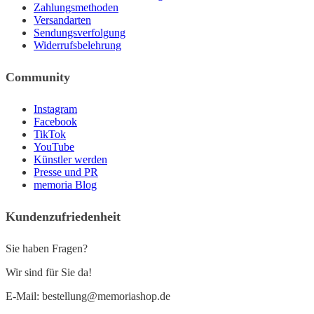
Zahlungsmethoden
Versandarten
Sendungsverfolgung
Widerrufsbelehrung
Community
Instagram
Facebook
TikTok
YouTube
Künstler werden
Presse und PR
memoria Blog
Kundenzufriedenheit
Sie haben Fragen?
Wir sind für Sie da!
E-Mail: bestellung@memoriashop.de