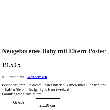
Personalisiert
Neugeborenes Baby mit Eltern Poster
19,50
€
inkl. MwSt.
zzgl.
Versandkosten
Personalisieren Sie dieses Poster mit den Namen Ihrer Liebsten und
schaffen Sie ein einzigartiges Kunstwerk, das Ihre
Familiengeschichte feiert.
Größe