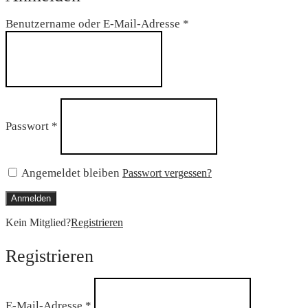
Erforderlich
Benutzername oder E-Mail-Adresse
*
Erforderlich
Passwort
*
Angemeldet bleiben
Passwort vergessen?
Anmelden
Kein Mitglied?
Registrieren
Registrieren
Erforderlich
E-Mail-Adresse
*