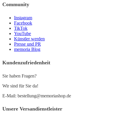
Community
Instagram
Facebook
TikTok
YouTube
Künstler werden
Presse und PR
memoria Blog
Kundenzufriedenheit
Sie haben Fragen?
Wir sind für Sie da!
E-Mail: bestellung@memoriashop.de
Unsere Versandienstleister