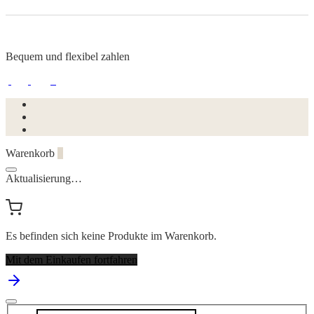
Bequem und flexibel zahlen
Warenkorb
0
Aktualisierung…
Es befinden sich keine Produkte im Warenkorb.
Mit dem Einkaufen fortfahren
Suchen