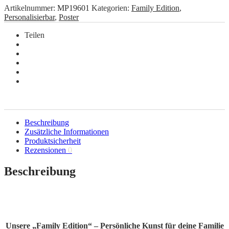
Artikelnummer:
MP19601
Kategorien:
Family Edition
,
Personalisierbar
,
Poster
Teilen
Beschreibung
Zusätzliche Informationen
Produktsicherheit
Rezensionen
0
Beschreibung
Unsere „Family Edition“ – Persönliche Kunst für deine Familie