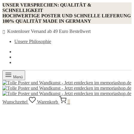
UNSER VERSPRECHEN: QUALITÄT &
SCHNELLIGKEIT
HOCHWERTIGE POSTER UND SCHNELLE LIEFERUNG
100% QUALITÄT MADE IN GERMANY
Kostenloser Versand ab 49 Euro Bestellwert
Unsere Philosophie
Menü
Wunschzettel
Warenkorb
0