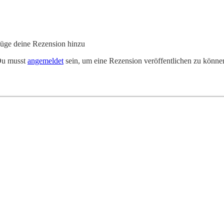
üge deine Rezension hinzu
u musst
angemeldet
sein, um eine Rezension veröffentlichen zu könne