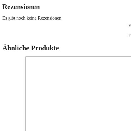
Rezensionen
Es gibt noch keine Rezensionen.
F
D
Ähnliche Produkte