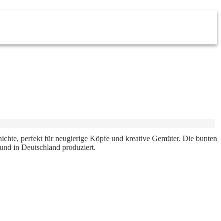
chichte, perfekt für neugierige Köpfe und kreative Gemüter. Die bunten
 und in Deutschland produziert.