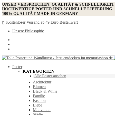
UNSER VERSPRECHEN: QUALITÄT & SCHNELLIGKEIT
HOCHWERTIGE POSTER UND SCHNELLE LIEFERUNG
100% QUALITÄT MADE IN GERMANY
Kostenloser Versand ab 49 Euro Bestellwert
Unsere Philosophie
Poster
KATEGORIEN
Alle Poster ansehen
Architektur
Blumen
Black & White
Familie
Fashion
Liebe
Motivation
Städte