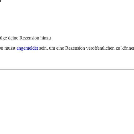
m
üge deine Rezension hinzu
u musst
angemeldet
sein, um eine Rezension veröffentlichen zu könne