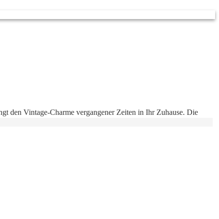
ringt den Vintage-Charme vergangener Zeiten in Ihr Zuhause. Die