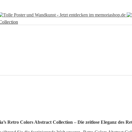
Collection
’s Retro Colors Abstract Collection – Die zeitlose Eleganz des Ret