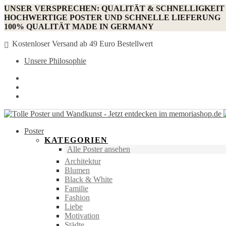
UNSER VERSPRECHEN: QUALITÄT & SCHNELLIGKEIT
HOCHWERTIGE POSTER UND SCHNELLE LIEFERUNG
100% QUALITÄT MADE IN GERMANY
Kostenloser Versand ab 49 Euro Bestellwert
Unsere Philosophie
Poster
KATEGORIEN
Alle Poster ansehen
Architektur
Blumen
Black & White
Familie
Fashion
Liebe
Motivation
Städte