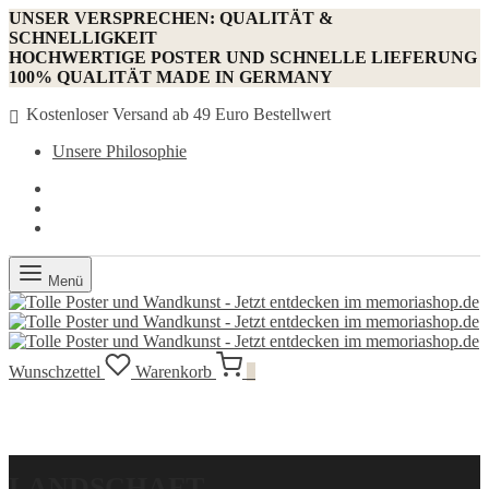
UNSER VERSPRECHEN: QUALITÄT &
SCHNELLIGKEIT
HOCHWERTIGE POSTER UND SCHNELLE LIEFERUNG
100% QUALITÄT MADE IN GERMANY
Kostenloser Versand ab 49 Euro Bestellwert
Unsere Philosophie
Menü
Wunschzettel
Warenkorb
0
LANDSCHAFT