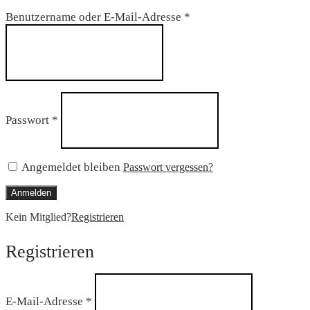
Erforderlich
Benutzername oder E-Mail-Adresse
*
Erforderlich
Passwort
*
Angemeldet bleiben
Passwort vergessen?
Anmelden
Kein Mitglied?
Registrieren
Registrieren
Erforderlich
E-Mail-Adresse
*