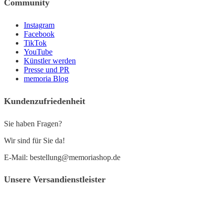
Community
Instagram
Facebook
TikTok
YouTube
Künstler werden
Presse und PR
memoria Blog
Kundenzufriedenheit
Sie haben Fragen?
Wir sind für Sie da!
E-Mail: bestellung@memoriashop.de
Unsere Versandienstleister