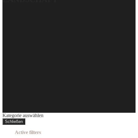
Kategorie auswählen
Schließen
Active filters