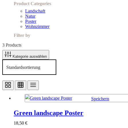
Product Categories
Landschaft
Natur
Poster
Wohnzimmer
Filter by
3 Products
Kategorie auswählen
Speichern
Ausführung wählen
Green landscape Poster
18,50
€