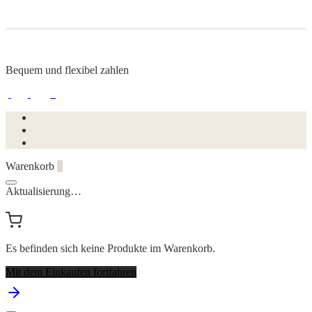
Bequem und flexibel zahlen
Warenkorb
0
Aktualisierung…
Es befinden sich keine Produkte im Warenkorb.
Mit dem Einkaufen fortfahren