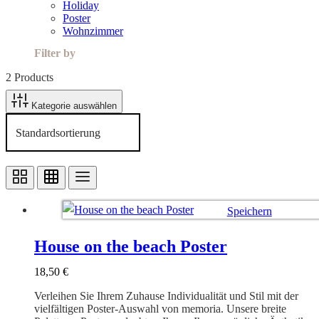
Holiday
Poster
Wohnzimmer
Filter by
2 Products
Kategorie auswählen
Speichern
Ausführung wählen
House on the beach Poster
18,50
€
Verleihen Sie Ihrem Zuhause Individualität und Stil mit der
vielfältigen Poster-Auswahl von memoria. Unsere breite