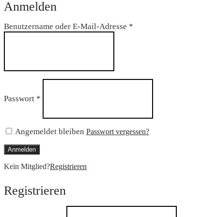
Anmelden
Erforderlich
Benutzername oder E-Mail-Adresse
*
Erforderlich
Passwort
*
Angemeldet bleiben
Passwort vergessen?
Anmelden
Kein Mitglied?
Registrieren
Registrieren
Erforderlich