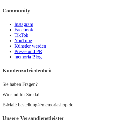
Community
Instagram
Facebook
TikTok
YouTube
Künstler werden
Presse und PR
memoria Blog
Kundenzufriedenheit
Sie haben Fragen?
Wir sind für Sie da!
E-Mail: bestellung@memoriashop.de
Unsere Versandienstleister