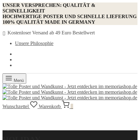
UNSER VERSPRECHEN: QUALITÄT &
SCHNELLIGKEIT
HOCHWERTIGE POSTER UND SCHNELLE LIEFERUNG
100% QUALITÄT MADE IN GERMANY
Kostenloser Versand ab 49 Euro Bestellwert
Unsere Philosophie
Menü
Wunschzettel
Warenkorb
0
HOLIDAY