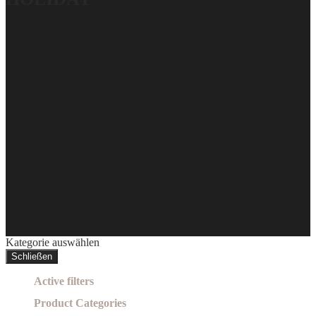
Kategorie auswählen
Schließen
Active filters
Product Categories